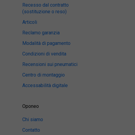
Recesso dal contratto
(sostituzione o reso)
Articoli
Reclamo garanzia
Modalità di pagamento
Condizioni di vendita
Recensioni sui pneumatici
Centro di montaggio
Accessabilità digitale
Oponeo
Chi siamo
Contatto