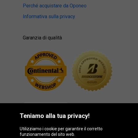
Perché acquistare da Oponeo
Informativa sulla privacy
Garanzia di qualità
Teniamo alla tua privacy!
Utilizziamo i cookie per garantire il corretto
funzionamento del sito web.