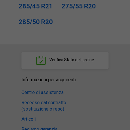
285/45 R21
275/55 R20
285/50 R20
Verifica
Stato dell'ordine
Informazioni per acquirenti
Centro di assistenza
Recesso dal contratto
(sostituzione o reso)
Articoli
Reclamo garanzia