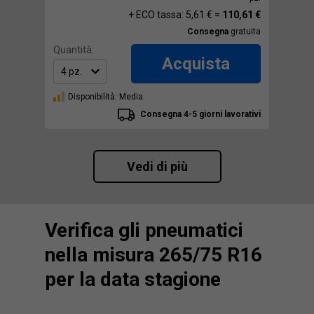
+ ECO tassa: 5,61 € =
110,61 €
Consegna
gratuita
Quantità:
Acquista
Disponibilità: Media
Consegna 4-5 giorni lavorativi
Vedi di più
Verifica gli pneumatici
nella misura 265/75 R16
per la data stagione