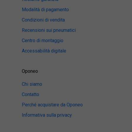
Modalità di pagamento
Condizioni di vendita
Recensioni sui pneumatici
Centro di montaggio
Accessabilità digitale
Oponeo
Chi siamo
Contatto
Perché acquistare da Oponeo
Informativa sulla privacy