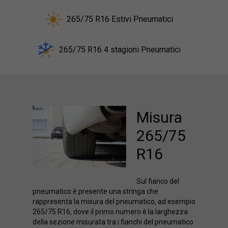
265/75 R16 Estivi Pneumatici
265/75 R16 4 stagioni Pneumatici
Misura
265/75
R16
Sul fianco del
pneumatico è presente una stringa che
rappresenta la misura del pneumatico, ad esempio
265/75 R16, dove il primo numero è la larghezza
della sezione misurata tra i fianchi del pneumatico