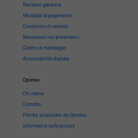
Reclamo garanzia
Modalità di pagamento
Condizioni di vendita
Recensioni sui pneumatici
Centro di montaggio
Accessabilità digitale
Oponeo
Chi siamo
Contatto
Perché acquistare da Oponeo
Informativa sulla privacy