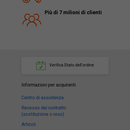
Più di 7 milioni di clienti
Verifica
Stato dell'ordine
Informazioni per acquirenti
Centro di assistenza
Recesso dal contratto
(sostituzione o reso)
Articoli