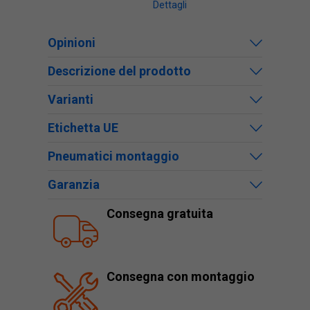
Dettagli
Opinioni
Descrizione del prodotto
Varianti
Etichetta UE
Pneumatici montaggio
Garanzia
Consegna gratuita
Consegna con montaggio