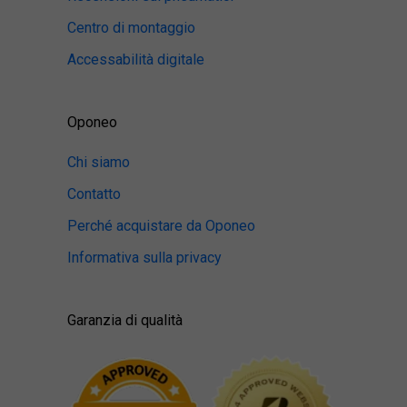
Centro di montaggio
Accessabilità digitale
Oponeo
Chi siamo
Contatto
Perché acquistare da Oponeo
Informativa sulla privacy
Garanzia di qualità