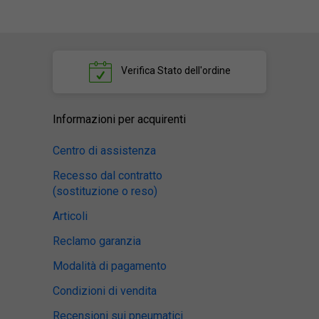
Verifica
Stato dell'ordine
Informazioni per acquirenti
Centro di assistenza
Recesso dal contratto
(sostituzione o reso)
Articoli
Reclamo garanzia
Modalità di pagamento
Condizioni di vendita
Recensioni sui pneumatici