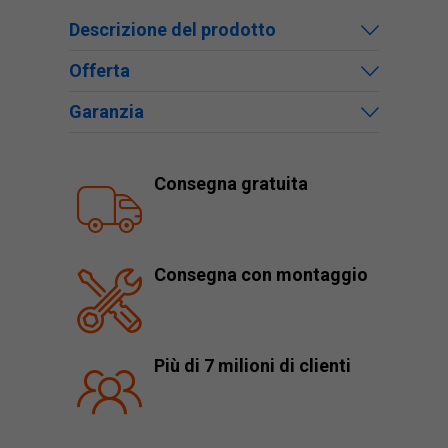
Descrizione del prodotto
Offerta
Garanzia
Consegna gratuita
Consegna con montaggio
Più di 7 milioni di clienti