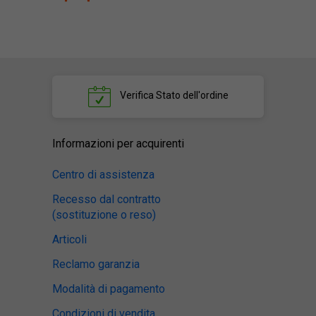
Verifica
Stato dell'ordine
Informazioni per acquirenti
Centro di assistenza
Recesso dal contratto
(sostituzione o reso)
Articoli
Reclamo garanzia
Modalità di pagamento
Condizioni di vendita