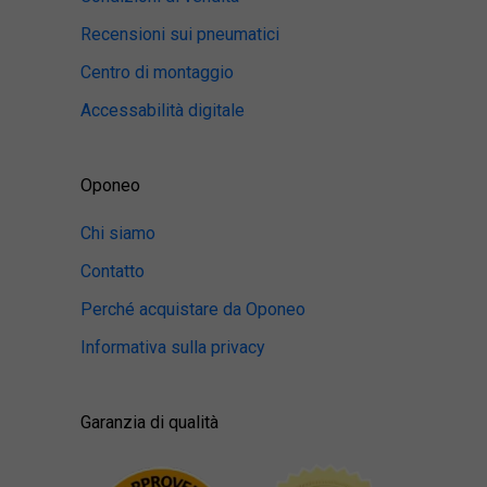
Recensioni sui pneumatici
Centro di montaggio
Accessabilità digitale
Oponeo
Chi siamo
Contatto
Perché acquistare da Oponeo
Informativa sulla privacy
Garanzia di qualità