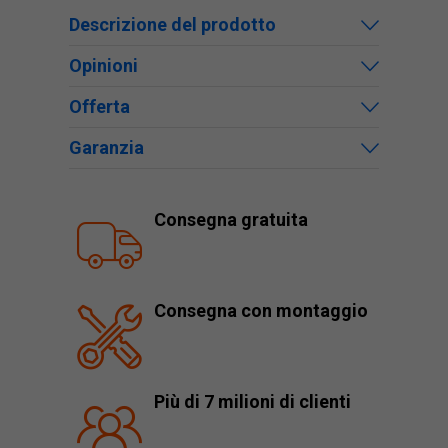
Descrizione del prodotto
Opinioni
Offerta
Garanzia
Consegna gratuita
Consegna con montaggio
Più di 7 milioni di clienti