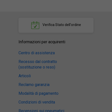
Verifica
Stato dell'ordine
Informazioni per acquirenti
Centro di assistenza
Recesso dal contratto
(sostituzione o reso)
Articoli
Reclamo garanzia
Modalità di pagamento
Condizioni di vendita
Recensioni sui pneumatici