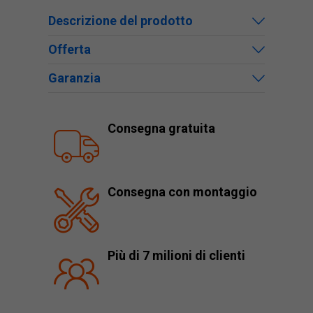
Descrizione del prodotto
Offerta
Garanzia
Consegna gratuita
Consegna con montaggio
Più di 7 milioni di clienti