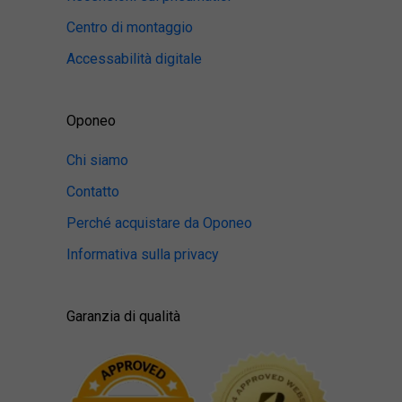
Centro di montaggio
Accessabilità digitale
Oponeo
Chi siamo
Contatto
Perché acquistare da Oponeo
Informativa sulla privacy
Garanzia di qualità