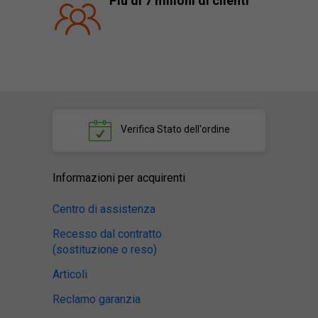
Più di 7 milioni di clienti
Verifica
Stato dell'ordine
Informazioni per acquirenti
Centro di assistenza
Recesso dal contratto
(sostituzione o reso)
Articoli
Reclamo garanzia