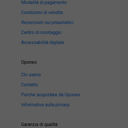
Modalità di pagamento
Condizioni di vendita
Recensioni sui pneumatici
Centro di montaggio
Accessabilità digitale
Oponeo
Chi siamo
Contatto
Perché acquistare da Oponeo
Informativa sulla privacy
Garanzia di qualità