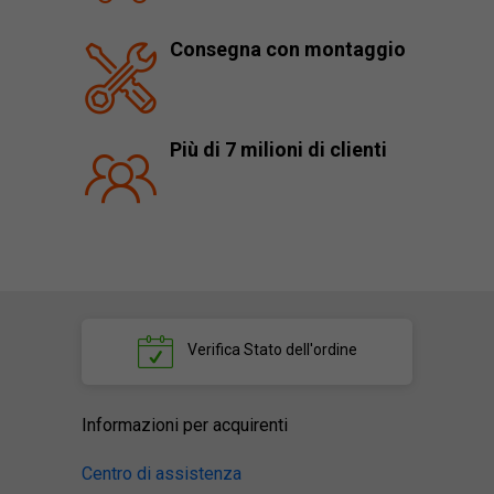
Consegna con montaggio
Più di 7 milioni di clienti
Verifica
Stato dell'ordine
Informazioni per acquirenti
Centro di assistenza