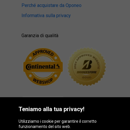
Perché acquistare da Oponeo
Informativa sulla privacy
Garanzia di qualità
Teniamo alla tua privacy!
Utilizziamo i cookie per garantire il corretto
funzionamento del sito web.