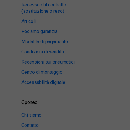
Recesso dal contratto
(sostituzione o reso)
Articoli
Reclamo garanzia
Modalità di pagamento
Condizioni di vendita
Recensioni sui pneumatici
Centro di montaggio
Accessabilità digitale
Oponeo
Chi siamo
Contatto