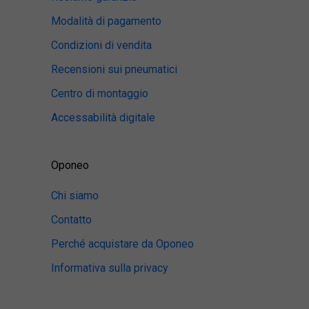
Modalità di pagamento
Condizioni di vendita
Recensioni sui pneumatici
Centro di montaggio
Accessabilità digitale
Oponeo
Chi siamo
Contatto
Perché acquistare da Oponeo
Informativa sulla privacy