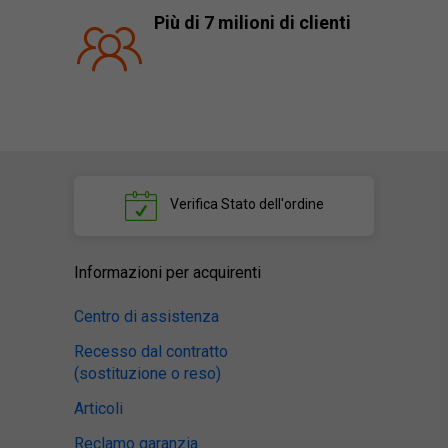
Più di 7 milioni di clienti
Verifica
Stato dell'ordine
Informazioni per acquirenti
Centro di assistenza
Recesso dal contratto
(sostituzione o reso)
Articoli
Reclamo garanzia