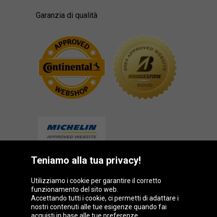
Garanzia di qualità
Teniamo alla tua privacy!
Gruppo Oponeo
Utilizziamo i cookie per garantire il corretto
funzionamento del sito web.
Accettando tutti i cookie, ci permetti di adattare i
nostri contenuti alle tue esigenze quando fai
acquisti in base alle tue preferenze.