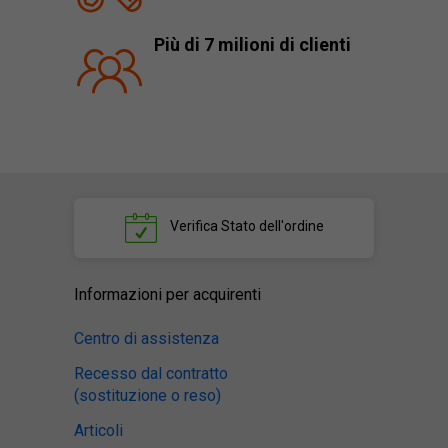
Più di 7 milioni di clienti
Verifica
Stato dell'ordine
Informazioni per acquirenti
Centro di assistenza
Recesso dal contratto
(sostituzione o reso)
Articoli