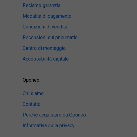
Reclamo garanzia
Modalità di pagamento
Condizioni di vendita
Recensioni sui pneumatici
Centro di montaggio
Accessabilità digitale
Oponeo
Chi siamo
Contatto
Perché acquistare da Oponeo
Informativa sulla privacy