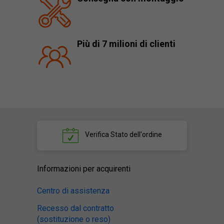
Più di 7 milioni di clienti
Verifica
Stato dell'ordine
Informazioni per acquirenti
Centro di assistenza
Recesso dal contratto
(sostituzione o reso)