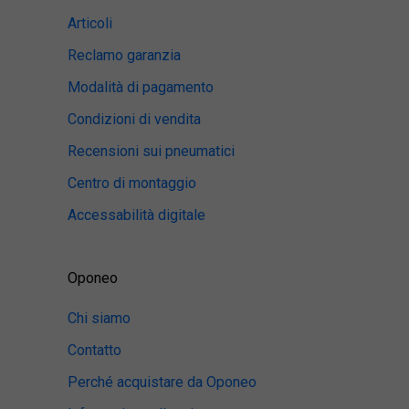
Articoli
Reclamo garanzia
Modalità di pagamento
Condizioni di vendita
Recensioni sui pneumatici
Centro di montaggio
Accessabilità digitale
Oponeo
Chi siamo
Contatto
Perché acquistare da Oponeo