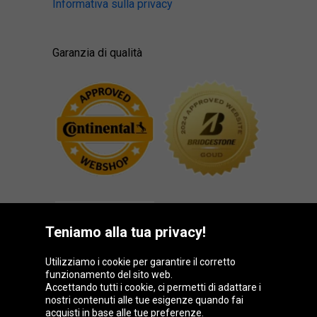
Informativa sulla privacy
Garanzia di qualità
Teniamo alla tua privacy!
Utilizziamo i cookie per garantire il corretto
funzionamento del sito web.
Gruppo Oponeo
Accettando tutti i cookie, ci permetti di adattare i
nostri contenuti alle tue esigenze quando fai
acquisti in base alle tue preferenze.