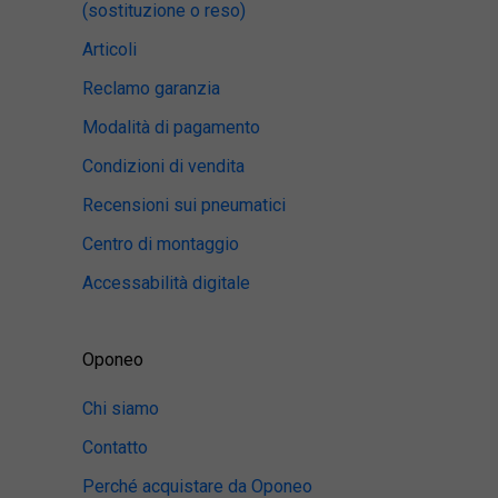
(sostituzione o reso)
Articoli
Reclamo garanzia
Modalità di pagamento
Condizioni di vendita
Recensioni sui pneumatici
Centro di montaggio
Accessabilità digitale
Oponeo
Chi siamo
Contatto
Perché acquistare da Oponeo