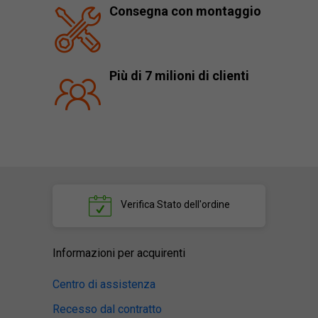
Consegna con montaggio
Più di 7 milioni di clienti
Verifica
Stato dell'ordine
Informazioni per acquirenti
Centro di assistenza
Recesso dal contratto