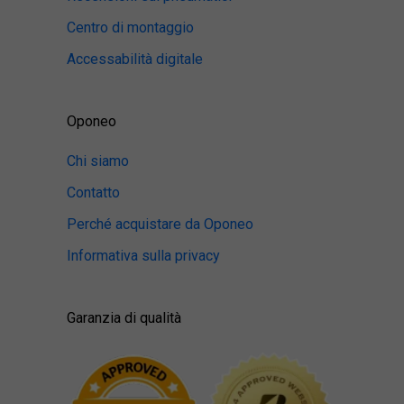
Centro di montaggio
Accessabilità digitale
Oponeo
Chi siamo
Contatto
Perché acquistare da Oponeo
Informativa sulla privacy
Garanzia di qualità