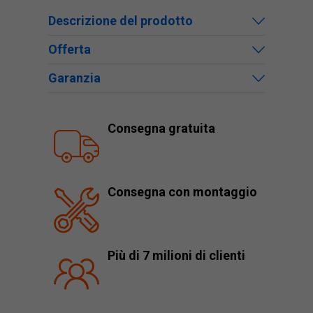
Descrizione del prodotto
Offerta
Garanzia
Consegna gratuita
Consegna con montaggio
Più di 7 milioni di clienti