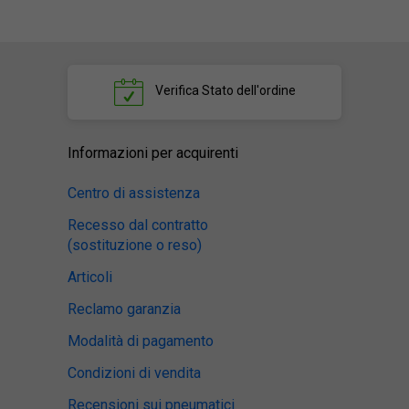
Verifica
Stato dell'ordine
Informazioni per acquirenti
Centro di assistenza
Recesso dal contratto
(sostituzione o reso)
Articoli
Reclamo garanzia
Modalità di pagamento
Condizioni di vendita
Recensioni sui pneumatici