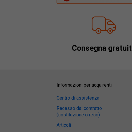
Consegna gratuit
Informazioni per acquirenti
Centro di assistenza
Recesso dal contratto
(sostituzione o reso)
Articoli