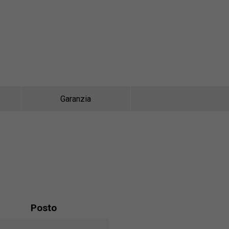
Garanzia
Posto