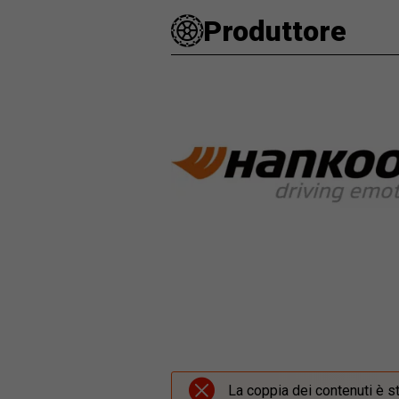
Produttore
La coppia dei contenuti è s