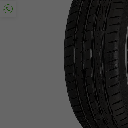
Richiedi contatto