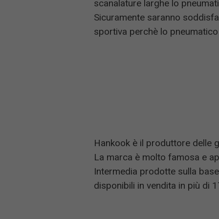
scanalature larghe lo pneumati
Sicuramente saranno soddisfat
sportiva perchè lo pneumatico 
Hankook è il produttore delle 
La marca è molto famosa e app
Intermedia prodotte sulla base
disponibili in vendita in più di 