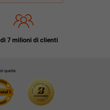
di 7 milioni di clienti
di qualità