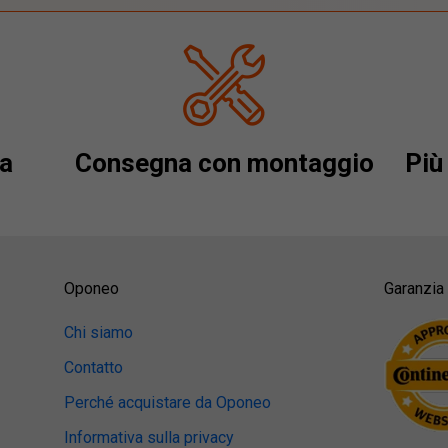
a
Consegna con montaggio
Più 
Oponeo
Garanzia 
Chi siamo
Contatto
Perché acquistare da Oponeo
Informativa sulla privacy