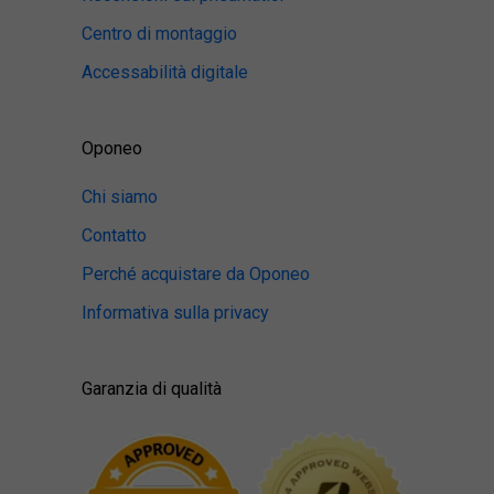
Centro di montaggio
Accessabilità digitale
Oponeo
Chi siamo
Contatto
Perché acquistare da Oponeo
Informativa sulla privacy
Garanzia di qualità