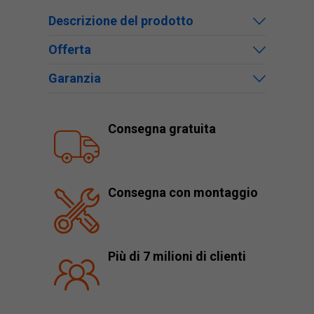
Descrizione del prodotto
Offerta
Garanzia
Consegna gratuita
Consegna con montaggio
Più di 7 milioni di clienti