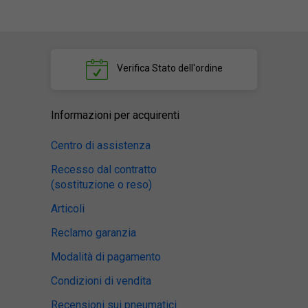
Verifica
Stato dell'ordine
Informazioni per acquirenti
Centro di assistenza
Recesso dal contratto
(sostituzione o reso)
Articoli
Reclamo garanzia
Modalità di pagamento
Condizioni di vendita
Recensioni sui pneumatici