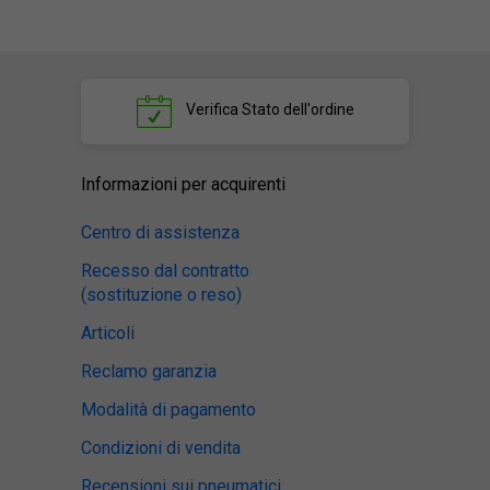
Verifica
Stato dell'ordine
Informazioni per acquirenti
Centro di assistenza
Recesso dal contratto
(sostituzione o reso)
Articoli
Reclamo garanzia
Modalità di pagamento
Condizioni di vendita
Recensioni sui pneumatici