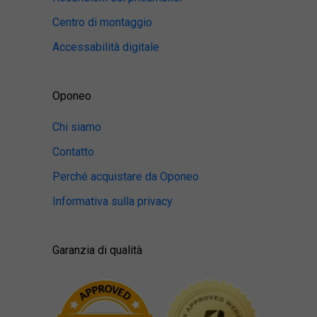
Centro di montaggio
Accessabilità digitale
Oponeo
Chi siamo
Contatto
Perché acquistare da Oponeo
Informativa sulla privacy
Garanzia di qualità