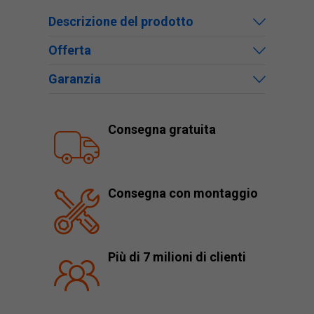
Descrizione del prodotto
Offerta
Garanzia
Consegna gratuita
Consegna con montaggio
Più di 7 milioni di clienti