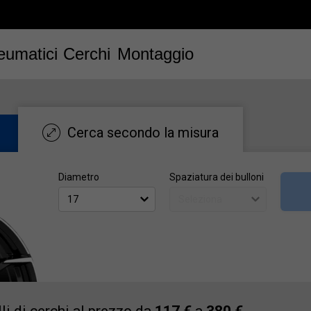
eumatici
Cerchi
Montaggio
Cerca secondo la misura
Diametro
Spaziatura dei bulloni