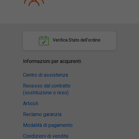
Verifica
Stato dell'ordine
Informazioni per acquirenti
Centro di assistenza
Recesso dal contratto
(sostituzione o reso)
Articoli
Reclamo garanzia
Modalità di pagamento
Condizioni di vendita