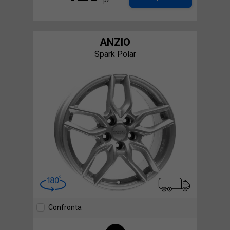
ANZIO
Spark Polar
Confronta