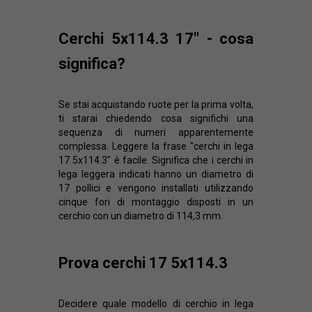
Cerchi 5x114.3 17" - cosa
significa?
Se stai acquistando ruote per la prima volta,
ti starai chiedendo cosa significhi una
sequenza di numeri apparentemente
complessa. Leggere la frase "cerchi in lega
17 5x114.3" è facile. Significa che i cerchi in
lega leggera indicati hanno un diametro di
17 pollici e vengono installati utilizzando
cinque fori di montaggio disposti in un
cerchio con un diametro di 114,3 mm.
Prova cerchi 17 5x114.3
Decidere quale modello di cerchio in lega