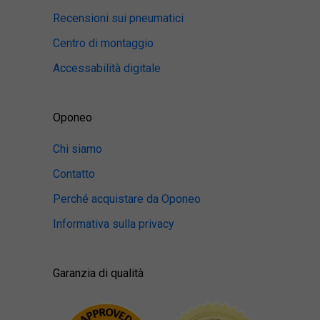
Recensioni sui pneumatici
Centro di montaggio
Accessabilità digitale
Oponeo
Chi siamo
Contatto
Perché acquistare da Oponeo
Informativa sulla privacy
Garanzia di qualità