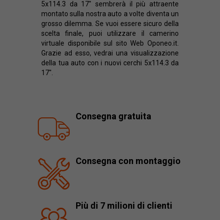
5x114.3 da 17" sembrerà il più attraente
montato sulla nostra auto a volte diventa un
grosso dilemma. Se vuoi essere sicuro della
scelta finale, puoi utilizzare il camerino
virtuale disponibile sul sito Web Oponeo.it.
Grazie ad esso, vedrai una visualizzazione
della tua auto con i nuovi cerchi 5x114.3 da
17".
Consegna gratuita
Consegna con montaggio
Più di 7 milioni di clienti