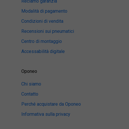
Reclamo garanzia
Modalità di pagamento
Condizioni di vendita
Recensioni sui pneumatici
Centro di montaggio
Accessabilità digitale
Oponeo
Chi siamo
Contatto
Perché acquistare da Oponeo
Informativa sulla privacy