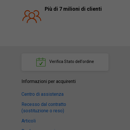
Più di 7 milioni di clienti
Verifica
Stato dell'ordine
Informazioni per acquirenti
Centro di assistenza
Recesso dal contratto
(sostituzione o reso)
Articoli