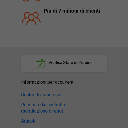
Più di 7 milioni di clienti
Verifica
Stato dell'ordine
Informazioni per acquirenti
Centro di assistenza
Recesso dal contratto
(sostituzione o reso)
Articoli