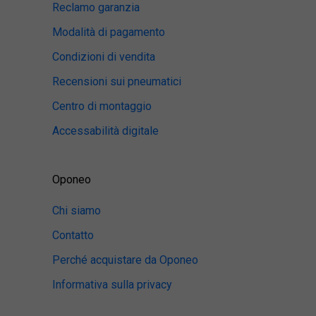
Reclamo garanzia
Modalità di pagamento
Condizioni di vendita
Recensioni sui pneumatici
Centro di montaggio
Accessabilità digitale
Oponeo
Chi siamo
Contatto
Perché acquistare da Oponeo
Informativa sulla privacy