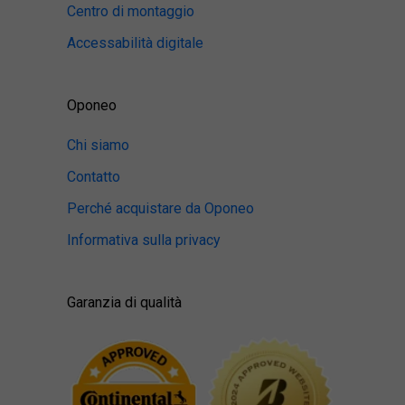
Centro di montaggio
Accessabilità digitale
Oponeo
Chi siamo
Contatto
Perché acquistare da Oponeo
Informativa sulla privacy
Garanzia di qualità