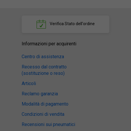
Verifica
Stato dell'ordine
Informazioni per acquirenti
Centro di assistenza
Recesso dal contratto
(sostituzione o reso)
Articoli
Reclamo garanzia
Modalità di pagamento
Condizioni di vendita
Recensioni sui pneumatici