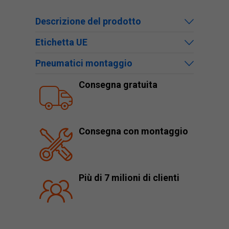
Descrizione del prodotto
Etichetta UE
Pneumatici montaggio
Consegna gratuita
Consegna con montaggio
Più di 7 milioni di clienti