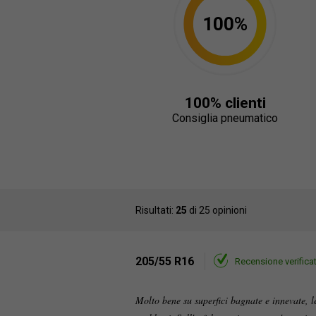
100%
100% clienti
Consiglia pneumatico
Risultati:
25
di 25 opinioni
205/55 R16
Recensione verifica
Molto bene su superfici bagnate e innevate, l