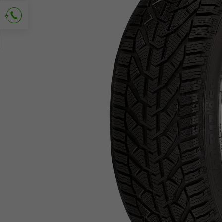
Richiedi contatto