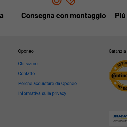
a
Consegna con montaggio
Più 
Oponeo
Garanzia 
Chi siamo
Contatto
Perché acquistare da Oponeo
Informativa sulla privacy