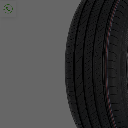
Richiedi contatto