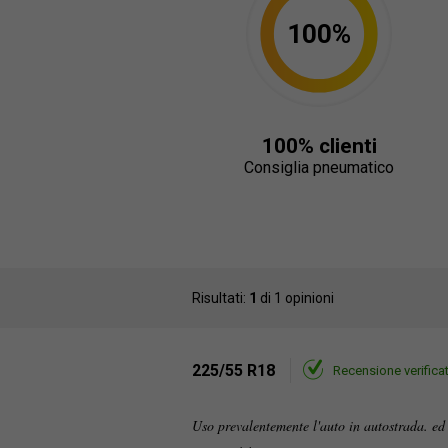
100%
100% clienti
Consiglia pneumatico
Risultati:
1
di 1 opinioni
225/55 R18
Recensione verifica
Uso prevalentemente l'auto in autostrada. e