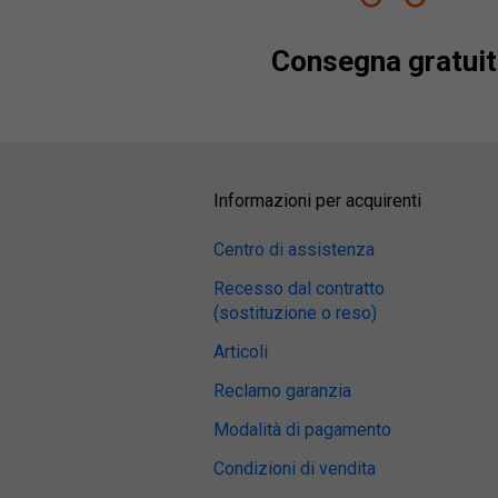
Consegna gratuit
Informazioni per acquirenti
Centro di assistenza
Recesso dal contratto
(sostituzione o reso)
Articoli
Reclamo garanzia
Modalità di pagamento
Condizioni di vendita