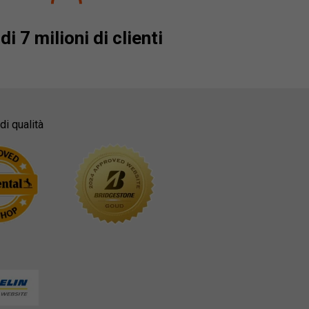
di 7 milioni di clienti
di qualità