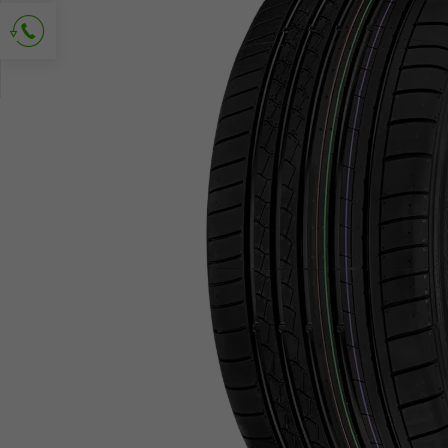
Richiedi contatto