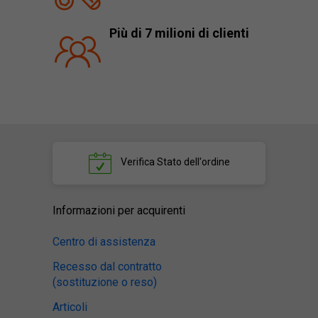
Più di 7 milioni di clienti
Verifica
Stato dell'ordine
Informazioni per acquirenti
Centro di assistenza
Recesso dal contratto
(sostituzione o reso)
Articoli