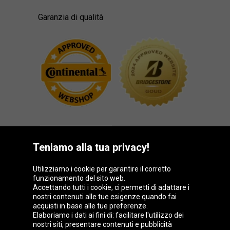
Garanzia di qualità
Teniamo alla tua privacy!
Utilizziamo i cookie per garantire il corretto
funzionamento del sito web.
Gruppo Oponeo
Accettando tutti i cookie, ci permetti di adattare i
nostri contenuti alle tue esigenze quando fai
acquisti in base alle tue preferenze.
Elaboriamo i dati ai fini di: facilitare l'utilizzo dei
nostri siti, presentare contenuti e pubblicità