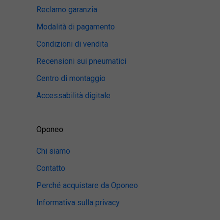
Reclamo garanzia
Modalità di pagamento
Condizioni di vendita
Recensioni sui pneumatici
Centro di montaggio
Accessabilità digitale
Oponeo
Chi siamo
Contatto
Perché acquistare da Oponeo
Informativa sulla privacy