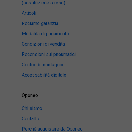
(sostituzione o reso)
Articoli
Reclamo garanzia
Modalità di pagamento
Condizioni di vendita
Recensioni sui pneumatici
Centro di montaggio
Accessabilità digitale
Oponeo
Chi siamo
Contatto
Perché acquistare da Oponeo