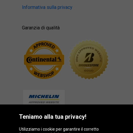
Informativa sulla privacy
Garanzia di qualità
Teniamo alla tua privacy!
Gruppo Oponeo
Utilizziamo i cookie per garantire il corretto