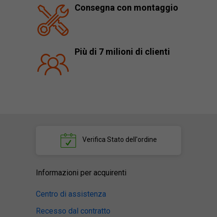
Consegna con montaggio
Più di 7 milioni di clienti
Verifica
Stato dell'ordine
Informazioni per acquirenti
Centro di assistenza
Recesso dal contratto