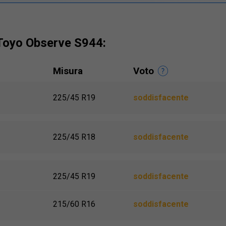
 Toyo Observe S944:
Misura
Voto
225/45 R19
soddisfacente
225/45 R18
soddisfacente
225/45 R19
soddisfacente
215/60 R16
soddisfacente