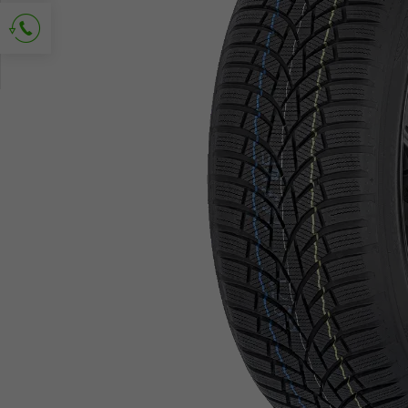
Richiedi contatto