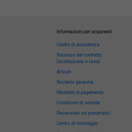
ADAC
Auto Bild
Informazioni per acquirenti
Centro di assistenza
Recesso dal contratto
(sostituzione o reso)
Articoli
Reclamo garanzia
Modalità di pagamento
Condizioni di vendita
Recensioni sui pneumatici
Centro di montaggio