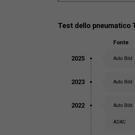
test dello pneumatico
Fonte
2025
Auto Bild
2023
Auto Bild
2022
Auto Bild
ADAC