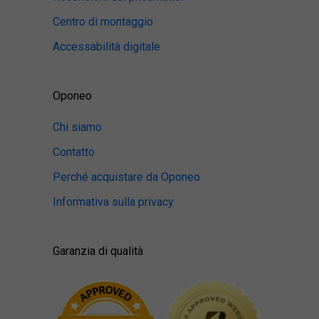
Centro di montaggio
Accessabilità digitale
Oponeo
Chi siamo
Contatto
Perché acquistare da Oponeo
Informativa sulla privacy
Garanzia di qualità