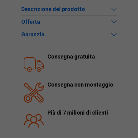
Descrizione del prodotto
Offerta
Garanzia
Consegna gratuita
Consegna con montaggio
Più di 7 milioni di clienti