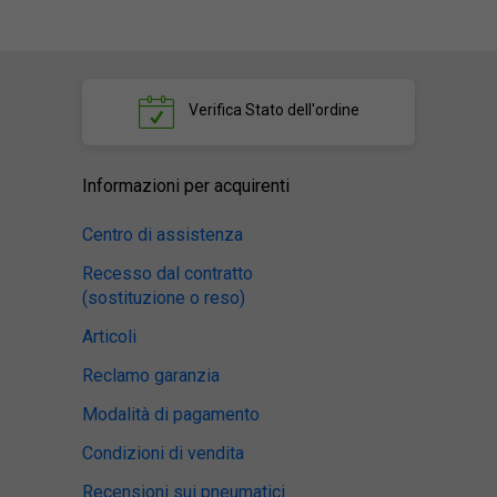
Verifica
Stato dell'ordine
Informazioni per acquirenti
Centro di assistenza
Recesso dal contratto
(sostituzione o reso)
Articoli
Reclamo garanzia
Modalità di pagamento
Condizioni di vendita
Recensioni sui pneumatici