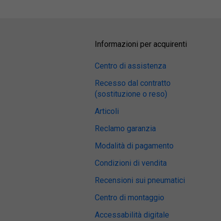
Informazioni per acquirenti
Centro di assistenza
Recesso dal contratto
(sostituzione o reso)
Articoli
Reclamo garanzia
Modalità di pagamento
Condizioni di vendita
Recensioni sui pneumatici
Centro di montaggio
Accessabilità digitale