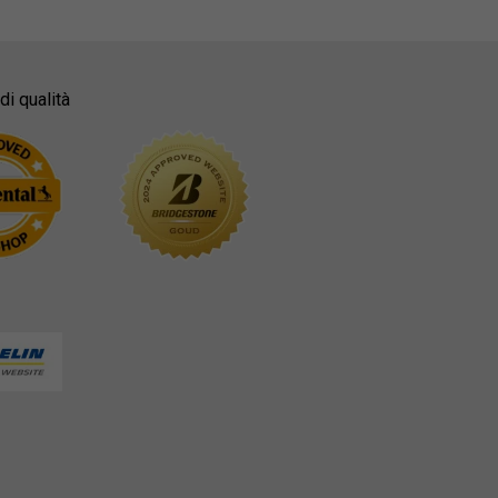
di qualità