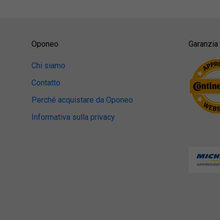
Oponeo
Garanzia 
Chi siamo
Contatto
Perché acquistare da Oponeo
Informativa sulla privacy