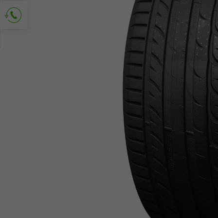
Richiedi contatto