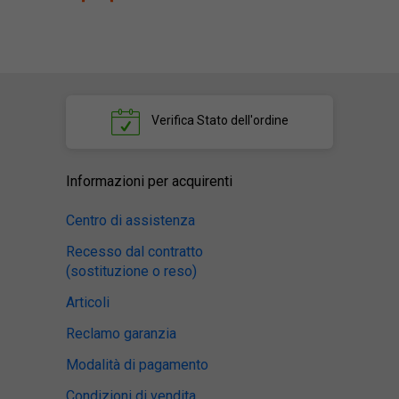
Verifica
Stato dell'ordine
Informazioni per acquirenti
Centro di assistenza
Recesso dal contratto
(sostituzione o reso)
Articoli
Reclamo garanzia
Modalità di pagamento
Condizioni di vendita