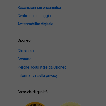
Recensioni sui pneumatici
Centro di montaggio
Accessabilità digitale
Oponeo
Chi siamo
Contatto
Perché acquistare da Oponeo
Informativa sulla privacy
Garanzia di qualità