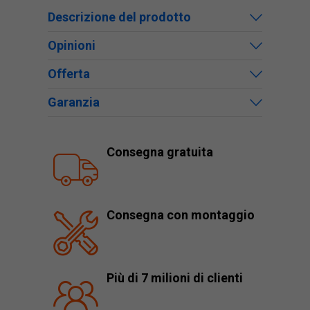
Descrizione del prodotto
Opinioni
Offerta
Garanzia
Consegna gratuita
Consegna con montaggio
Più di 7 milioni di clienti