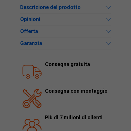
Descrizione del prodotto
Opinioni
Offerta
Garanzia
Consegna gratuita
Consegna con montaggio
Più di 7 milioni di clienti