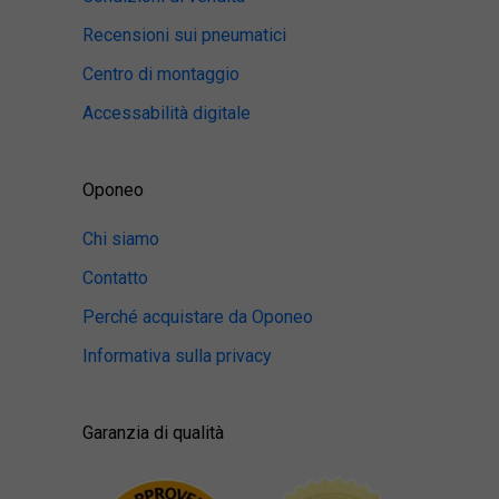
Recensioni sui pneumatici
Centro di montaggio
Accessabilità digitale
Oponeo
Chi siamo
Contatto
Perché acquistare da Oponeo
Informativa sulla privacy
Garanzia di qualità