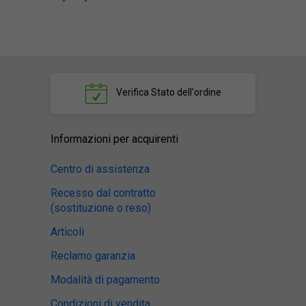
Verifica
Stato dell'ordine
Informazioni per acquirenti
Centro di assistenza
Recesso dal contratto
(sostituzione o reso)
Articoli
Reclamo garanzia
Modalità di pagamento
Condizioni di vendita