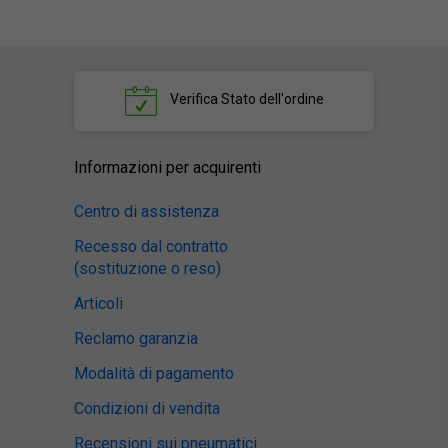
Verifica
Stato dell'ordine
Informazioni per acquirenti
Centro di assistenza
Recesso dal contratto
(sostituzione o reso)
Articoli
Reclamo garanzia
Modalità di pagamento
Condizioni di vendita
Recensioni sui pneumatici