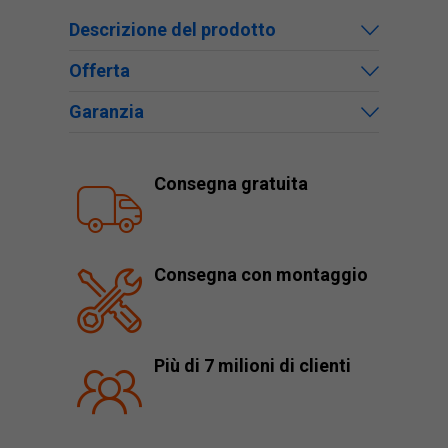
Descrizione del prodotto
Offerta
Garanzia
Consegna gratuita
Consegna con montaggio
Più di 7 milioni di clienti