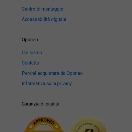
Centro di montaggio
Accessabilità digitale
Oponeo
Chi siamo
Contatto
Perché acquistare da Oponeo
Informativa sulla privacy
Garanzia di qualità