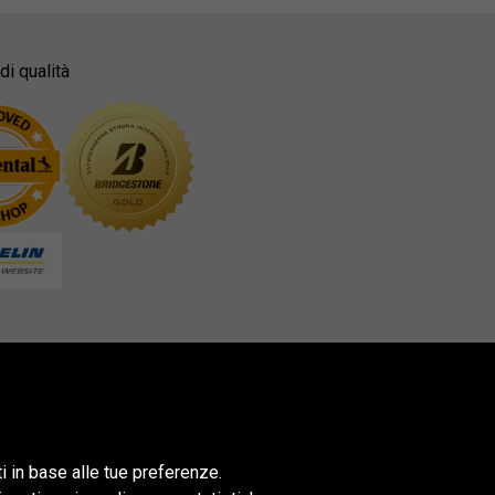
di qualità
ti in base alle tue preferenze.