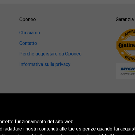
Oponeo
Garanzia 
Chi siamo
Contatto
Perché acquistare da Oponeo
Informativa sulla privacy
 corretto funzionamento del sito web.
 di adattare i nostri contenuti alle tue esigenze quando fai acquis