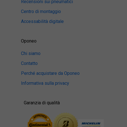
Recensioni sui pneumatici
Centro di montaggio
Accessabilità digitale
Oponeo
Chi siamo
Contatto
Perché acquistare da Oponeo
Informativa sulla privacy
Garanzia di qualità