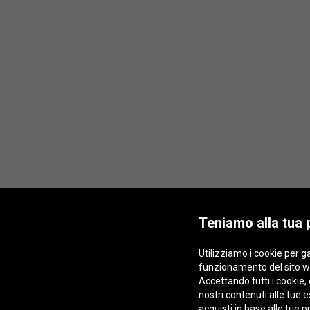
Teniamo alla tua 
Utilizziamo i cookie per ga
funzionamento del sito w
Accettando tutti i cookie, 
nostri contenuti alle tue
acquisti in base alle tue 