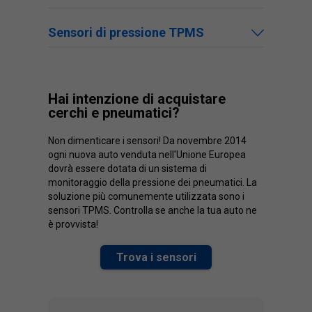
Sensori di pressione TPMS
Hai intenzione di acquistare
cerchi e pneumatici?
Non dimenticare i sensori! Da novembre 2014
ogni nuova auto venduta nell'Unione Europea
dovrà essere dotata di un sistema di
monitoraggio della pressione dei pneumatici. La
soluzione più comunemente utilizzata sono i
sensori TPMS. Controlla se anche la tua auto ne
è provvista!
Trova i sensori