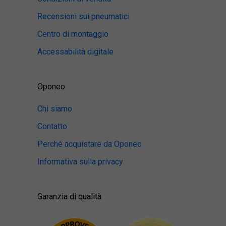
Recensioni sui pneumatici
Centro di montaggio
Accessabilità digitale
Oponeo
Chi siamo
Contatto
Perché acquistare da Oponeo
Informativa sulla privacy
Garanzia di qualità