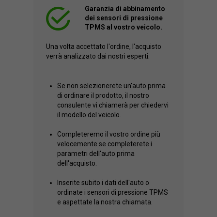
Garanzia di abbinamento
dei sensori di pressione
TPMS al vostro veicolo.
Una volta accettato l'ordine, l'acquisto
verrà analizzato dai nostri esperti.
Se non selezionerete un'auto prima
di ordinare il prodotto, il nostro
consulente vi chiamerà per chiedervi
il modello del veicolo.
Completeremo il vostro ordine più
velocemente se completerete i
parametri dell'auto prima
dell'acquisto.
Inserite subito i dati dell'auto o
ordinate i sensori di pressione TPMS
e aspettate la nostra chiamata.