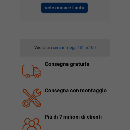
selezionare l'auto
Vedi altri
i cerchi in lega 15” 5x100
Consegna gratuita
Consegna con montaggio
Più di 7 milioni di clienti