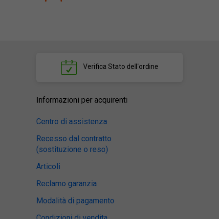
Verifica
Stato dell'ordine
Informazioni per acquirenti
Centro di assistenza
Recesso dal contratto
(sostituzione o reso)
Articoli
Reclamo garanzia
Modalità di pagamento
Condizioni di vendita