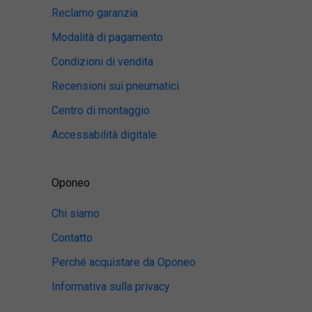
Reclamo garanzia
Modalità di pagamento
Condizioni di vendita
Recensioni sui pneumatici
Centro di montaggio
Accessabilità digitale
Oponeo
Chi siamo
Contatto
Perché acquistare da Oponeo
Informativa sulla privacy