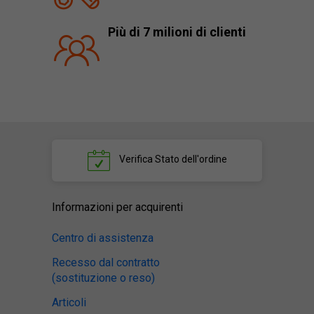
Più di 7 milioni di clienti
Verifica
Stato dell'ordine
Informazioni per acquirenti
Centro di assistenza
Recesso dal contratto
(sostituzione o reso)
Articoli