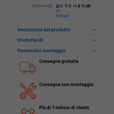
Etichetta UE:
C
D
B
72 dB
Dettagli
Descrizione del prodotto
Etichetta UE
Pneumatici montaggio
Consegna gratuita
Consegna con montaggio
Più di 7 milioni di clienti