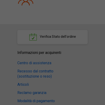
Verifica
Stato dell'ordine
Informazioni per acquirenti
Centro di assistenza
Recesso dal contratto
(sostituzione o reso)
Articoli
Reclamo garanzia
Modalità di pagamento