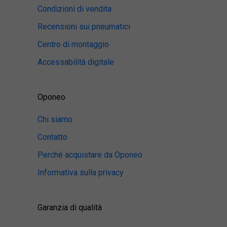
Condizioni di vendita
Recensioni sui pneumatici
Centro di montaggio
Accessabilità digitale
Oponeo
Chi siamo
Contatto
Perché acquistare da Oponeo
Informativa sulla privacy
Garanzia di qualità