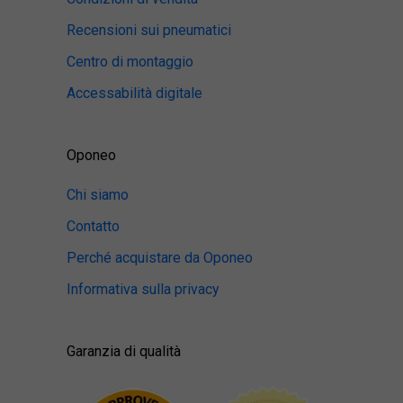
Recensioni sui pneumatici
Centro di montaggio
Accessabilità digitale
Oponeo
Chi siamo
Contatto
Perché acquistare da Oponeo
Informativa sulla privacy
Garanzia di qualità