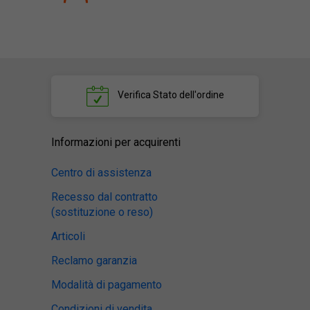
Verifica
Stato dell'ordine
Informazioni per acquirenti
Centro di assistenza
Recesso dal contratto
(sostituzione o reso)
Articoli
Reclamo garanzia
Modalità di pagamento
Condizioni di vendita