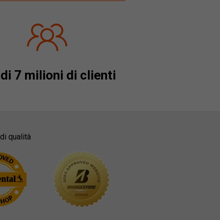
di 7 milioni di clienti
di qualità