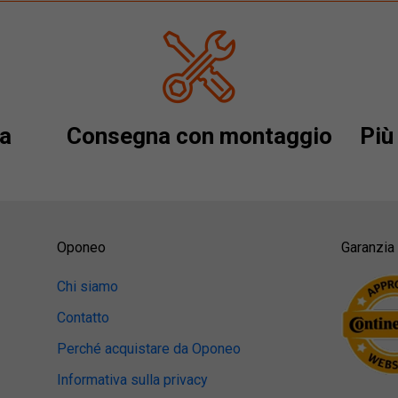
a
Consegna con montaggio
Più 
Oponeo
Garanzia 
Chi siamo
Contatto
Perché acquistare da Oponeo
Informativa sulla privacy