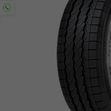
Richiedi contatto