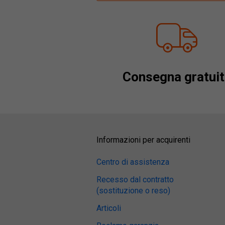
Consegna gratuit
Informazioni per acquirenti
Centro di assistenza
Recesso dal contratto
(sostituzione o reso)
Articoli