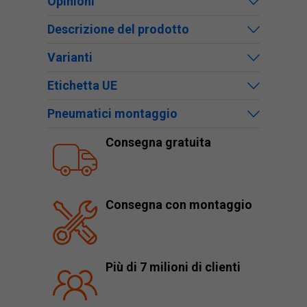
Opinioni
Descrizione del prodotto
Varianti
Etichetta UE
Pneumatici montaggio
Consegna gratuita
Consegna con montaggio
Più di 7 milioni di clienti