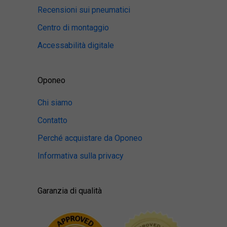
Recensioni sui pneumatici
Centro di montaggio
Accessabilità digitale
Oponeo
Chi siamo
Contatto
Perché acquistare da Oponeo
Informativa sulla privacy
Garanzia di qualità