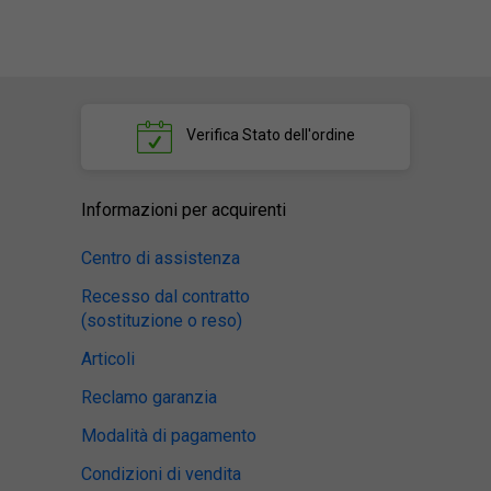
Verifica
Stato dell'ordine
Informazioni per acquirenti
Centro di assistenza
Recesso dal contratto
(sostituzione o reso)
Articoli
Reclamo garanzia
Modalità di pagamento
Condizioni di vendita