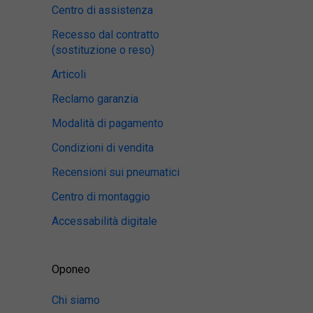
Centro di assistenza
Recesso dal contratto
(sostituzione o reso)
Articoli
Reclamo garanzia
Modalità di pagamento
Condizioni di vendita
Recensioni sui pneumatici
Centro di montaggio
Accessabilità digitale
Oponeo
Chi siamo