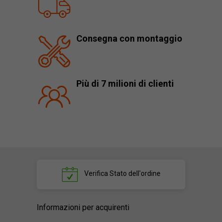
Consegna con montaggio
Più di 7 milioni di clienti
Verifica
Stato dell'ordine
Informazioni per acquirenti