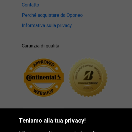
Contatto
Perché acquistare da Oponeo
Informativa sulla privacy
Garanzia di qualità
Teniamo alla tua privacy!