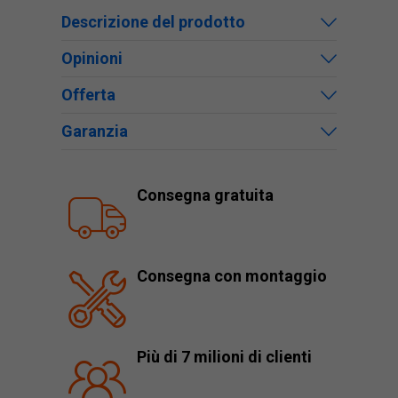
Descrizione del prodotto
Opinioni
Offerta
Garanzia
Consegna gratuita
Consegna con montaggio
Più di 7 milioni di clienti