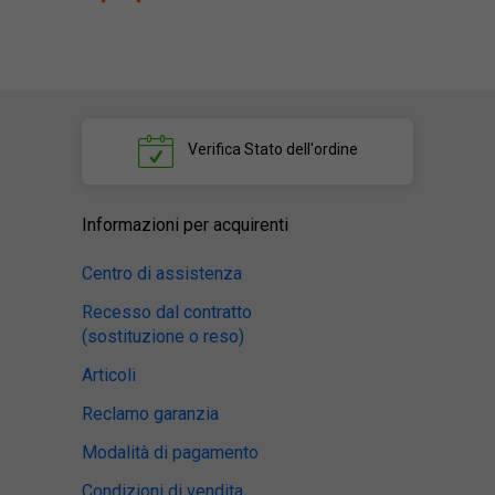
Verifica
Stato dell'ordine
Informazioni per acquirenti
Centro di assistenza
Recesso dal contratto
(sostituzione o reso)
Articoli
Reclamo garanzia
Modalità di pagamento
Condizioni di vendita