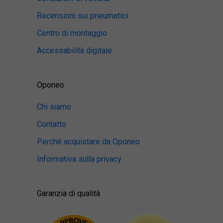
Recensioni sui pneumatici
Centro di montaggio
Accessabilità digitale
Oponeo
Chi siamo
Contatto
Perché acquistare da Oponeo
Informativa sulla privacy
Garanzia di qualità