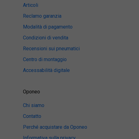
Articoli
Reclamo garanzia
Modalità di pagamento
Condizioni di vendita
Recensioni sui pneumatici
Centro di montaggio
Accessabilità digitale
Oponeo
Chi siamo
Contatto
Perché acquistare da Oponeo
Informativa sulla privacy