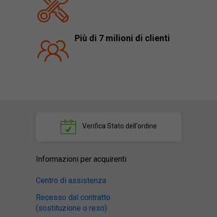
Più di 7 milioni di clienti
Verifica
Stato dell'ordine
Informazioni per acquirenti
Centro di assistenza
Recesso dal contratto
(sostituzione o reso)