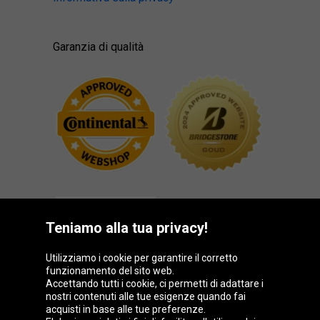
Garanzia di qualità
Teniamo alla tua privacy!
Utilizziamo i cookie per garantire il corretto
funzionamento del sito web.
Gruppo Oponeo
Accettando tutti i cookie, ci permetti di adattare i
nostri contenuti alle tue esigenze quando fai
acquisti in base alle tue preferenze.