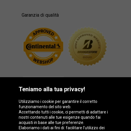
Garanzia di qualità
Teniamo alla tua privacy!
Utilizziamo i cookie per garantire il corretto
funzionamento del sito web.
Gruppo Oponeo
Accettando tutti i cookie, ci permetti di adattare i
nostri contenuti alle tue esigenze quando fai
acquisti in base alle tue preferenze.
Elaboriamo i dati ai fini di: facilitare l'utilizzo dei