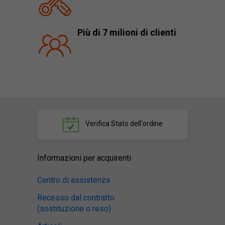
Più di 7 milioni di clienti
Verifica
Stato dell'ordine
Informazioni per acquirenti
Centro di assistenza
Recesso dal contratto
(sostituzione o reso)