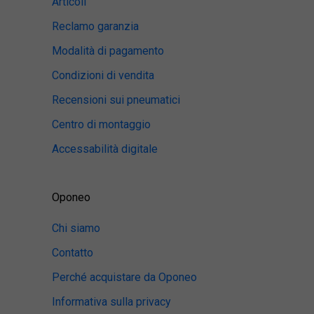
Articoli
Reclamo garanzia
Modalità di pagamento
Condizioni di vendita
Recensioni sui pneumatici
Centro di montaggio
Accessabilità digitale
Oponeo
Chi siamo
Contatto
Perché acquistare da Oponeo
Informativa sulla privacy