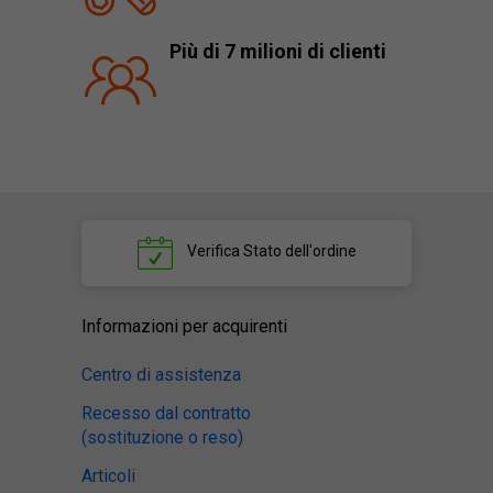
Più di 7 milioni di clienti
Verifica
Stato dell'ordine
Informazioni per acquirenti
Centro di assistenza
Recesso dal contratto
(sostituzione o reso)
Articoli