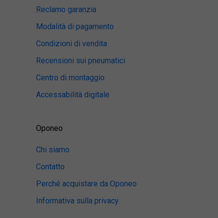
Reclamo garanzia
Modalità di pagamento
Condizioni di vendita
Recensioni sui pneumatici
Centro di montaggio
Accessabilità digitale
Oponeo
Chi siamo
Contatto
Perché acquistare da Oponeo
Informativa sulla privacy