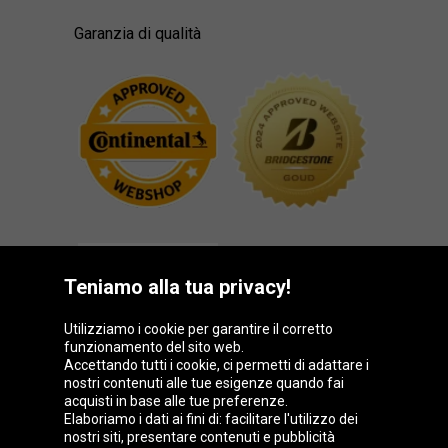
Garanzia di qualità
Teniamo alla tua privacy!
Utilizziamo i cookie per garantire il corretto
funzionamento del sito web.
Gruppo Oponeo
Accettando tutti i cookie, ci permetti di adattare i
nostri contenuti alle tue esigenze quando fai
acquisti in base alle tue preferenze.
Elaboriamo i dati ai fini di: facilitare l'utilizzo dei
nostri siti, presentare contenuti e pubblicità