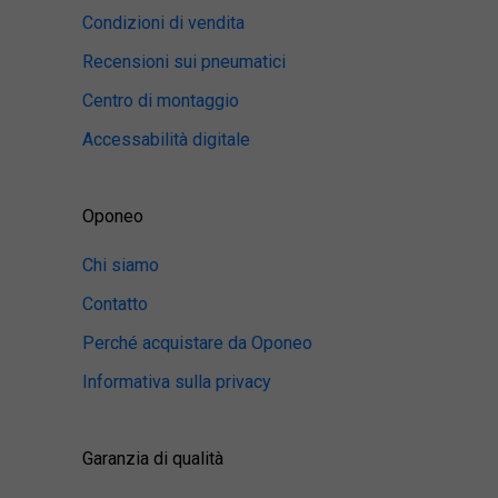
Condizioni di vendita
Recensioni sui pneumatici
Centro di montaggio
Accessabilità digitale
Oponeo
Chi siamo
Contatto
Perché acquistare da Oponeo
Informativa sulla privacy
Garanzia di qualità