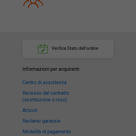
Verifica
Stato dell'ordine
Informazioni per acquirenti
Centro di assistenza
Recesso dal contratto
(sostituzione o reso)
Articoli
Reclamo garanzia
Modalità di pagamento