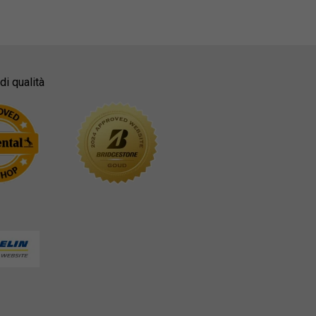
di qualità