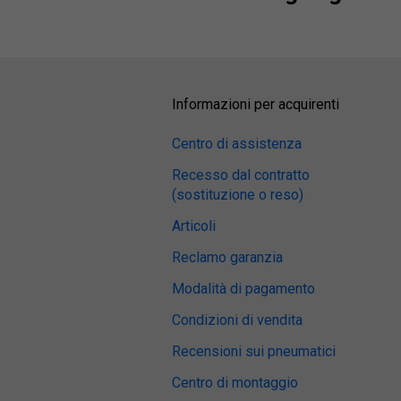
Informazioni per acquirenti
Centro di assistenza
Recesso dal contratto
(sostituzione o reso)
Articoli
Reclamo garanzia
Modalità di pagamento
Condizioni di vendita
Recensioni sui pneumatici
Centro di montaggio