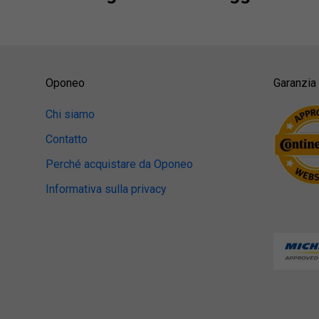
Oponeo
Garanzia 
Chi siamo
Contatto
Perché acquistare da Oponeo
Informativa sulla privacy