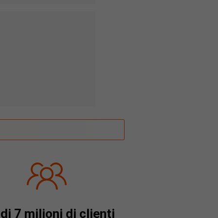
di 7 milioni di clienti