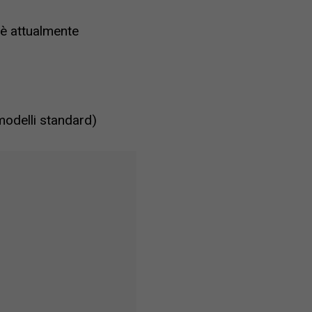
è attualmente
modelli standard)