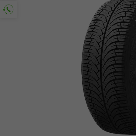
Richiedi contatto