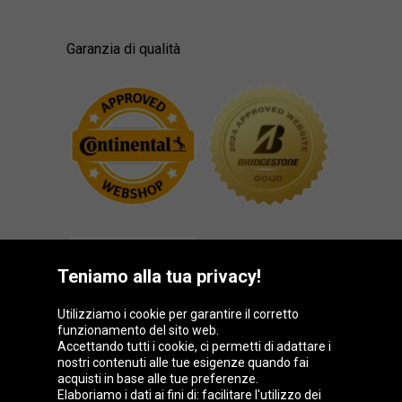
Garanzia di qualità
Teniamo alla tua privacy!
Utilizziamo i cookie per garantire il corretto
funzionamento del sito web.
Gruppo Oponeo
Accettando tutti i cookie, ci permetti di adattare i
nostri contenuti alle tue esigenze quando fai
acquisti in base alle tue preferenze.
Elaboriamo i dati ai fini di: facilitare l'utilizzo dei