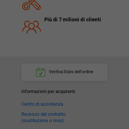
Più di 7 milioni di clienti
Verifica
Stato dell'ordine
Informazioni per acquirenti
Centro di assistenza
Recesso dal contratto
(sostituzione o reso)