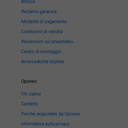
Articoli
Reclamo garanzia
Modalità di pagamento
Condizioni di vendita
Recensioni sui pneumatici
Centro di montaggio
Accessabilità digitale
Oponeo
Chi siamo
Contatto
Perché acquistare da Oponeo
Informativa sulla privacy