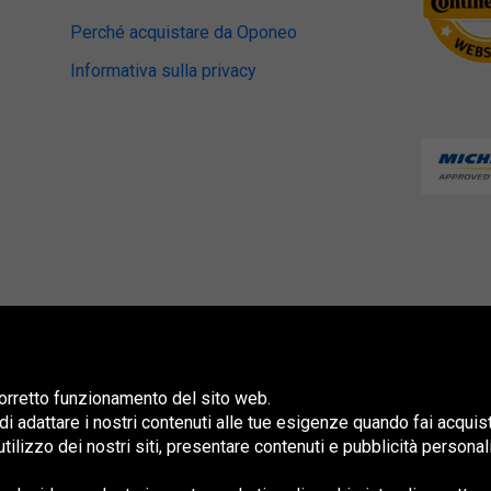
Perché acquistare da Oponeo
Informativa sulla privacy
 corretto funzionamento del sito web.
 di adattare i nostri contenuti alle tue esigenze quando fai acquis
 l'utilizzo dei nostri siti, presentare contenuti e pubblicità persona