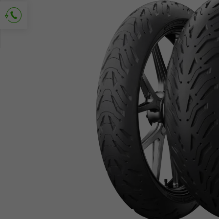
Richiedi contatto