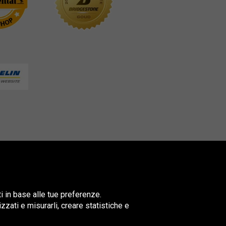
ti in base alle tue preferenze.
lizzati e misurarli, creare statistiche e