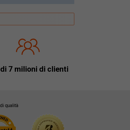
di 7 milioni di clienti
di qualità