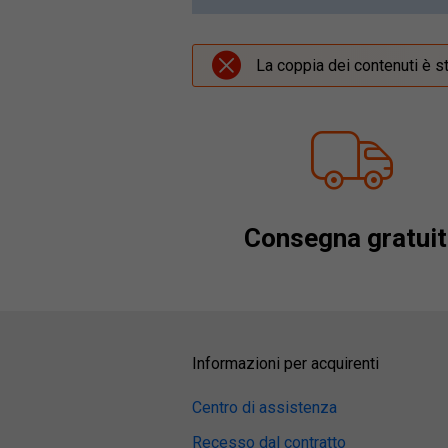
La coppia dei contenuti è s
Consegna gratuit
Informazioni per acquirenti
Centro di assistenza
Recesso dal contratto