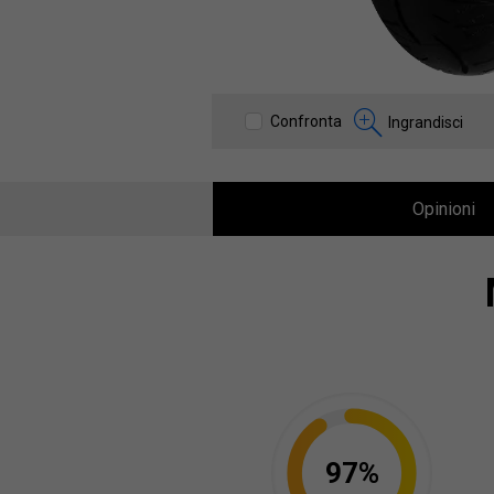
Confronta
Ingrandisci
Opinioni
97%